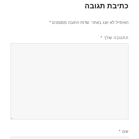
כתיבת תגובה
האימייל לא יוצג באתר.
שדות החובה מסומנים
*
התגובה שלך
*
שם
*