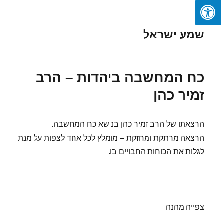
שמע ישראל
כח המחשבה ביהדות – הרב
זמיר כהן
הרצאתו של הרב זמיר כהן בנושא כח המחשבה.
הרצאה מרתקת ומחזקת – מומלץ לכל אחד לצפות על מנת
לגלות את הכוחות החבויים בו.
צפייה מהנה