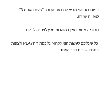
בפוסט זה אני מביא לכם את הסרט "שעת האפס 3"
לצפייה ישירה.
סרט זה מחזק מאין כמוהו ומומלץ לצפייה לכולם.
כל שעליכם לעשות הוא ללחוץ על כפתור הPLAY ולצפות
בסרט ישירות דרך האתר.