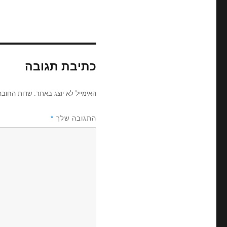
כתיבת תגובה
האימייל לא יוצג באתר.
שדות החובה
התגובה שלך
*