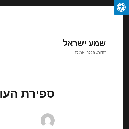
שמע ישראל
יהדות, הלכה ואמונה
ספירת העומ