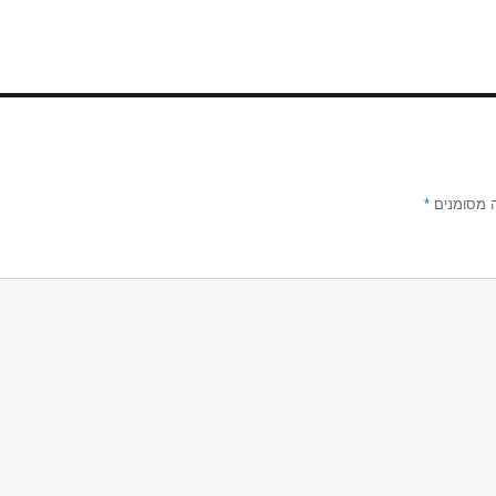
 מסומנים
*