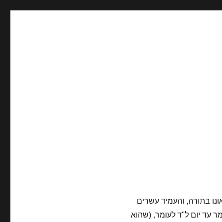
אונו בתורה, והעמיד עשרים
 עד יום ל"ד לעומר, (שהוא