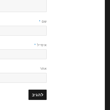
שם
*
אימייל
*
אתר