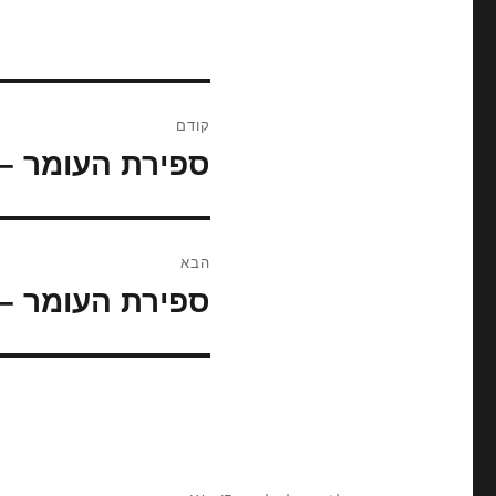
ניווט
קודם
ספירת העומר – 
הפוסט
הקודם:
הבא
ספירת העומר – 
הפוסט
הבא: