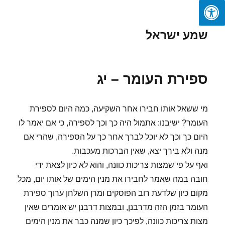
שמע ישראל
ספירת העומר – יג
מי ששאל אותו חבירו אחר השקיעה, כמה היום לספירת
העומר? ישיבנו: אתמול היה כך וכך לספירה, כי אם יאמר לו
היום כך וכך לא יוכל לברך אחר כך על הספירה, שהרי אם
מנה ולא בירך יצא, שאין הברכות מעכבות.
ואף על פי שמצות צריכות כוונה, והוא לא כיון לצאת ידי
חובה במה שאמר לחבירו את מנין הימים של אותו יום, מכל
מקום כיון שלדעת רוב הפוסקים ומרן השלחן ערוך ספירת
העומר בזמן הזה מדרבנן, ובמצות דרבנן יש אומרים שאין
מצות צריכות כוונה, לפיכך כיון שמנה כבר את מנין הימים