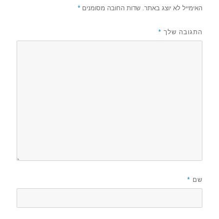
האימייל לא יוצג באתר.
שדות החובה מסומנים
*
התגובה שלך
*
שם
*