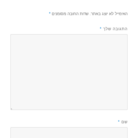
האימייל לא יוצג באתר.
שדות החובה מסומנים
*
התגובה שלך
*
שם
*